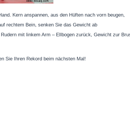
 Hand. Kern anspannen, aus den Hüften nach vorn beugen,
e auf rechtem Bein, senken Sie das Gewicht ab
Rudern mit linkem Arm – Ellbogen zurück, Gewicht zur Brus
n Sie Ihren Rekord beim nächsten Mal!