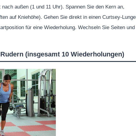
cht nach außen (1 und 11 Uhr). Spannen Sie den Kern an,
ten auf Kniehöhe). Gehen Sie direkt in einen Curtsey-Lunge
Startposition für eine Wiederholung. Wechseln Sie Seiten und
 Rudern (insgesamt 10 Wiederholungen)