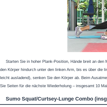
Starten Sie in hoher Plank-Position, Hände breit an den 
den Körper hindurch unter den linken Arm, bis es über die l
leicht ausladend), senken Sie den Körper ab. Beim Ausatm
Sie Seiten für die nächste Wiederholung – insgesamt 10 Mal
Sumo Squat/Curtsey-Lunge Combo (insg