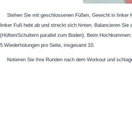
Stehen Sie mit geschlossenen Füßen, Gewicht in linker
linker Fuß hebt ab und streckt sich hinten. Balancieren Si
(Hüften/Schultern parallel zum Boden). Beim Hochkommen: 
5 Wiederholungen pro Seite, insgesamt 10.
Notieren Sie Ihre Runden nach dem Workout und schlage