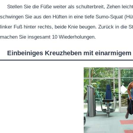
Stellen Sie die Füße weiter als schulterbreit, Zehen lei
schwingen Sie aus den Hüften in eine tiefe Sumo-Squat (Hüf
linker Fuß hinter rechts, beide Knie beugen. Zurück in die 
machen Sie insgesamt 10 Wiederholungen.
Einbeiniges Kreuzheben mit einarmigem