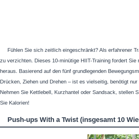
Fühlen Sie sich zeitlich eingeschränkt? Als erfahrener Tra
zu verzichten. Dieses 10-minütige HIIT-Training fordert S
heraus. Basierend auf den fünf grundlegenden Bewegungsm
Drücken, Ziehen und Drehen – ist es vielseitig, benötigt nur
Nehmen Sie Kettlebell, Kurzhantel oder Sandsack, stellen 
Sie Kalorien!
Push-ups With a Twist (insgesamt 10 Wi