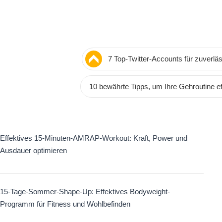
7 Top-Twitter-Accounts für zuverlä
Informationen
10 bewährte Tipps, um Ihre Gehroutine ef
Effektives 15-Minuten-AMRAP-Workout: Kraft, Power und
Ausdauer optimieren
15-Tage-Sommer-Shape-Up: Effektives Bodyweight-
Programm für Fitness und Wohlbefinden