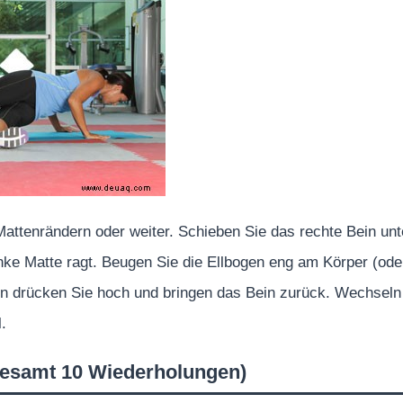
Mattenrändern oder weiter. Schieben Sie das rechte Bein unt
inke Matte ragt. Beugen Sie die Ellbogen eng am Körper (ode
en drücken Sie hoch und bringen das Bein zurück. Wechseln
.
esamt 10 Wiederholungen)