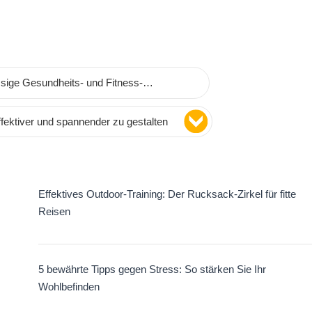
ssige Gesundheits- und Fitness-
fektiver und spannender zu gestalten
Effektives Outdoor-Training: Der Rucksack-Zirkel für fitte
Reisen
5 bewährte Tipps gegen Stress: So stärken Sie Ihr
Wohlbefinden