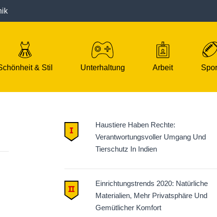
nik
Schönheit & Stil
Unterhaltung
Arbeit
Spor
Haustiere Haben Rechte:
Verantwortungsvoller Umgang Und
Tierschutz In Indien
Einrichtungstrends 2020: Natürliche
Materialien, Mehr Privatsphäre Und
Gemütlicher Komfort