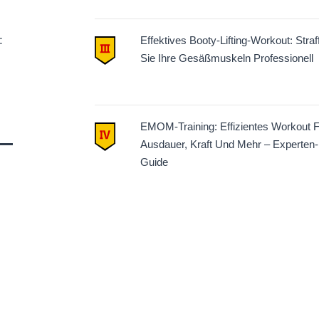
:
Effektives Booty-Lifting-Workout: Straf
Sie Ihre Gesäßmuskeln Professionell
EMOM-Training: Effizientes Workout F
Ausdauer, Kraft Und Mehr – Experten-
Guide