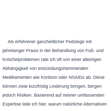
Als erfahrener ganzheitlicher Podologe mit
jahrelanger Praxis in der Behandlung von Fuß- und
Knöchelproblemen rate ich oft von einer alleinigen
Abhängigkeit von entzündungshemmenden
Medikamenten wie Kortison oder NSAIDs ab. Diese
können zwar kurzfristig Linderung bringen, bergen
jedoch Risiken. Basierend auf meiner umfassenden
Expertise teile ich hier, warum natürliche Alternativen