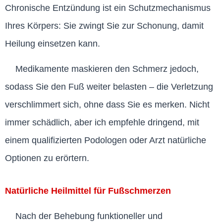
Chronische Entzündung ist ein Schutzmechanismus
Ihres Körpers: Sie zwingt Sie zur Schonung, damit
Heilung einsetzen kann.
Medikamente maskieren den Schmerz jedoch,
sodass Sie den Fuß weiter belasten – die Verletzung
verschlimmert sich, ohne dass Sie es merken. Nicht
immer schädlich, aber ich empfehle dringend, mit
einem qualifizierten Podologen oder Arzt natürliche
Optionen zu erörtern.
Natürliche Heilmittel für Fußschmerzen
Nach der Behebung funktioneller und