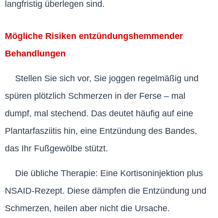
langfristig überlegen sind.
Mögliche Risiken entzündungshemmender
Behandlungen
Stellen Sie sich vor, Sie joggen regelmäßig und
spüren plötzlich Schmerzen in der Ferse – mal
dumpf, mal stechend. Das deutet häufig auf eine
Plantarfasziitis hin, eine Entzündung des Bandes,
das Ihr Fußgewölbe stützt.
Die übliche Therapie: Eine Kortisoninjektion plus
NSAID-Rezept. Diese dämpfen die Entzündung und
Schmerzen, heilen aber nicht die Ursache.