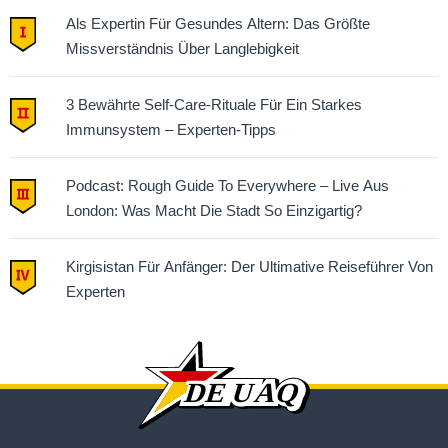
Als Expertin Für Gesundes Altern: Das Größte
Missverständnis Über Langlebigkeit
3 Bewährte Self-Care-Rituale Für Ein Starkes
Immunsystem – Experten-Tipps
Podcast: Rough Guide To Everywhere – Live Aus
London: Was Macht Die Stadt So Einzigartig?
Kirgisistan Für Anfänger: Der Ultimative Reiseführer Von
Experten