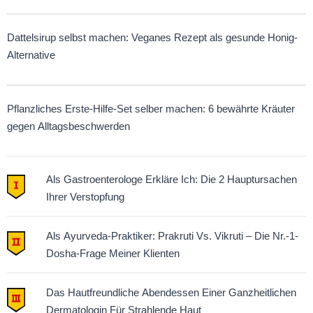
Dattelsirup selbst machen: Veganes Rezept als gesunde Honig-
Alternative
Pflanzliches Erste-Hilfe-Set selber machen: 6 bewährte Kräuter
gegen Alltagsbeschwerden
Als Gastroenterologe Erkläre Ich: Die 2 Hauptursachen
Ihrer Verstopfung
Als Ayurveda-Praktiker: Prakruti Vs. Vikruti – Die Nr.-1-
Dosha-Frage Meiner Klienten
Das Hautfreundliche Abendessen Einer Ganzheitlichen
Dermatologin Für Strahlende Haut