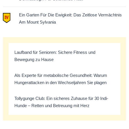
Ein Garten Für Die Ewigkeit: Das Zeitlose Vermächtnis
Am Mount Sylvania
Laufband für Senioren: Sichere Fitness und
Bewegung zu Hause
Als Experte für metabolische Gesundheit: Warum
Hungerattacken in den Wechseljahren Sie plagen
Tollygunge Club: Ein sicheres Zuhause für 30 Indi-
Hunde – Retten und Betreuung mit Herz