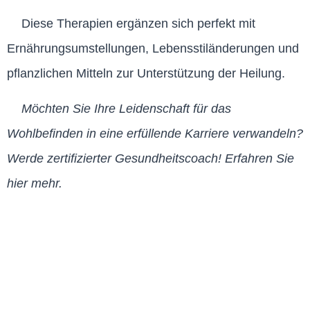
Diese Therapien ergänzen sich perfekt mit
Ernährungsumstellungen, Lebensstiländerungen und
pflanzlichen Mitteln zur Unterstützung der Heilung.
Möchten Sie Ihre Leidenschaft für das
Wohlbefinden in eine erfüllende Karriere verwandeln?
Werde zertifizierter Gesundheitscoach! Erfahren Sie
hier mehr.