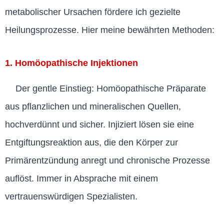
metabolischer Ursachen fördere ich gezielte
Heilungsprozesse. Hier meine bewährten Methoden:
1. Homöopathische Injektionen
Der gentle Einstieg: Homöopathische Präparate
aus pflanzlichen und mineralischen Quellen,
hochverdünnt und sicher. Injiziert lösen sie eine
Entgiftungsreaktion aus, die den Körper zur
Primärentzündung anregt und chronische Prozesse
auflöst. Immer in Absprache mit einem
vertrauenswürdigen Spezialisten.