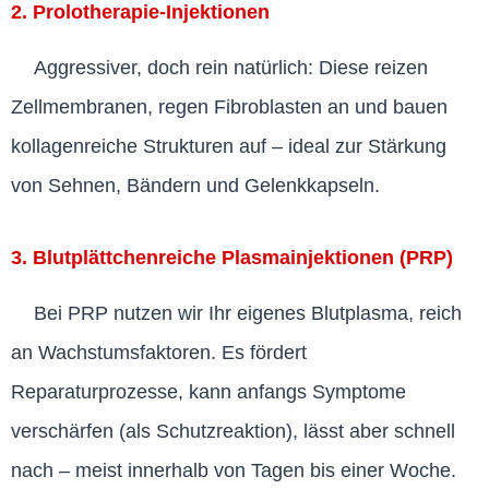
2. Prolotherapie-Injektionen
Aggressiver, doch rein natürlich: Diese reizen
Zellmembranen, regen Fibroblasten an und bauen
kollagenreiche Strukturen auf – ideal zur Stärkung
von Sehnen, Bändern und Gelenkkapseln.
3. Blutplättchenreiche Plasmainjektionen (PRP)
Bei PRP nutzen wir Ihr eigenes Blutplasma, reich
an Wachstumsfaktoren. Es fördert
Reparaturprozesse, kann anfangs Symptome
verschärfen (als Schutzreaktion), lässt aber schnell
nach – meist innerhalb von Tagen bis einer Woche.