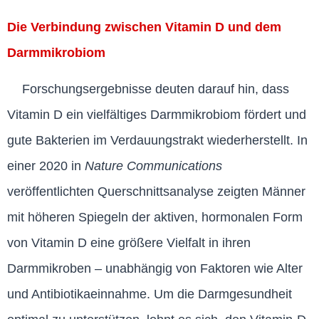
Die Verbindung zwischen Vitamin D und dem
Darmmikrobiom
Forschungsergebnisse deuten darauf hin, dass
Vitamin D ein vielfältiges Darmmikrobiom fördert und
gute Bakterien im Verdauungstrakt wiederherstellt. In
einer 2020 in
Nature Communications
veröffentlichten Querschnittsanalyse zeigten Männer
mit höheren Spiegeln der aktiven, hormonalen Form
von Vitamin D eine größere Vielfalt in ihren
Darmmikroben – unabhängig von Faktoren wie Alter
und Antibiotikaeinnahme. Um die Darmgesundheit