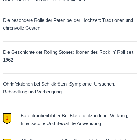
Die besondere Rolle der Paten bei der Hochzeit: Traditionen und
ehrenvolle Gesten
Die Geschichte der Rolling Stones: Ikonen des Rock 'n' Roll seit
1962
Ohrinfektionen bei Schildkröten: Symptome, Ursachen,
Behandlung und Vorbeugung
Bärentraubenblätter Bei Blasenentzündung: Wirkung,
Inhaltsstoffe Und Bewährte Anwendung