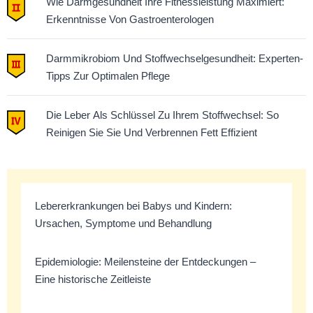
Wie Darmgesundheit Ihre Fitnessleistung Maximiert:
Erkenntnisse Von Gastroenterologen
Darmmikrobiom Und Stoffwechselgesundheit: Experten-
Tipps Zur Optimalen Pflege
Die Leber Als Schlüssel Zu Ihrem Stoffwechsel: So
Reinigen Sie Sie Und Verbrennen Fett Effizient
Lebererkrankungen bei Babys und Kindern:
Ursachen, Symptome und Behandlung
Epidemiologie: Meilensteine der Entdeckungen –
Eine historische Zeitleiste