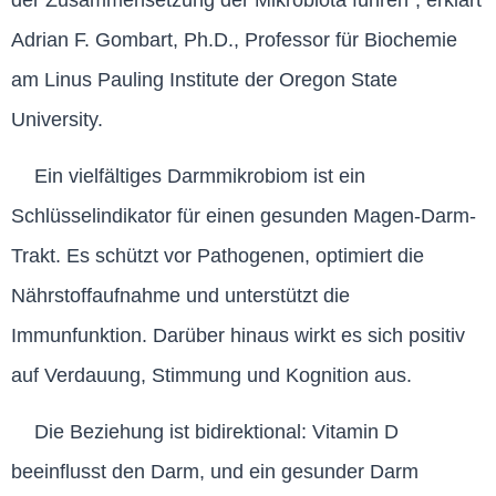
der Zusammensetzung der Mikrobiota führen“, erklärt
Adrian F. Gombart, Ph.D., Professor für Biochemie
am Linus Pauling Institute der Oregon State
University.
Ein vielfältiges Darmmikrobiom ist ein
Schlüsselindikator für einen gesunden Magen-Darm-
Trakt. Es schützt vor Pathogenen, optimiert die
Nährstoffaufnahme und unterstützt die
Immunfunktion. Darüber hinaus wirkt es sich positiv
auf Verdauung, Stimmung und Kognition aus.
Die Beziehung ist bidirektional: Vitamin D
beeinflusst den Darm, und ein gesunder Darm