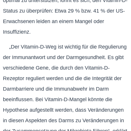
optimal zu unterstützen, lohnt es sich, den Vitamin-D-
Status zu überprüfen: Etwa 29 % bzw. 41 % der US-
Erwachsenen leiden an einem Mangel oder
Insuffizienz.
„Der Vitamin-D-Weg ist wichtig für die Regulierung
der Immunantwort und der Darmgesundheit. Es gibt
verschiedene Gene, die durch den Vitamin-D-
Rezeptor reguliert werden und die die Integrität der
Darmbarriere und die Immunabwehr im Darm
beeinflussen. Bei Vitamin-D-Mangel könnte die
Hypothese aufgestellt werden, dass Veränderungen
in diesen Aspekten des Darms zu Veränderungen in