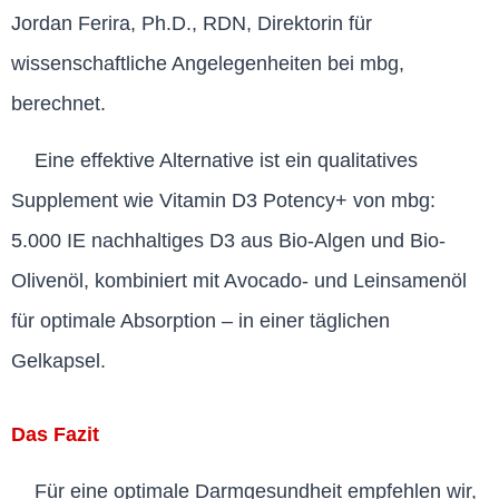
Jordan Ferira, Ph.D., RDN, Direktorin für
wissenschaftliche Angelegenheiten bei mbg,
berechnet.
Eine effektive Alternative ist ein qualitatives
Supplement wie Vitamin D3 Potency+ von mbg:
5.000 IE nachhaltiges D3 aus Bio-Algen und Bio-
Olivenöl, kombiniert mit Avocado- und Leinsamenöl
für optimale Absorption – in einer täglichen
Gelkapsel.
Das Fazit
Für eine optimale Darmgesundheit empfehlen wir,