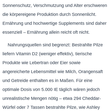
Sonnenschutz, Verschmutzung und Alter erschweren
die körpereigene Produktion durch Sonnenlicht.
Ernährung und hochwertige Supplements sind daher
essenziell – Ernährung allein reicht oft nicht.
Nahrungsquellen sind begrenzt: Bestrahlte Pilze
liefern Vitamin D2 (weniger effektiv), tierische
Produkte wie Lebertran oder Eier sowie
angereicherte Lebensmittel wie Milch, Orangensaft
und Getreide enthalten es in Maßen. Für eine
optimale Dosis von 5.000 IE täglich wären jedoch
unrealistische Mengen nötig – etwa 294 Cheddar-
Würfel oder 7 Tassen bestrahlte Pilze, wie Ashley