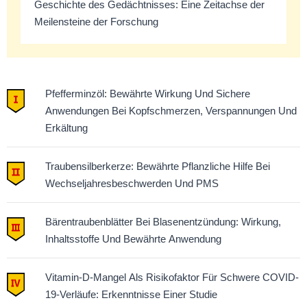
Geschichte des Gedächtnisses: Eine Zeitachse der
Meilensteine der Forschung
Pfefferminzöl: Bewährte Wirkung Und Sichere
Anwendungen Bei Kopfschmerzen, Verspannungen Und
Erkältung
Traubensilberkerze: Bewährte Pflanzliche Hilfe Bei
Wechseljahresbeschwerden Und PMS
Bärentraubenblätter Bei Blasenentzündung: Wirkung,
Inhaltsstoffe Und Bewährte Anwendung
Vitamin-D-Mangel Als Risikofaktor Für Schwere COVID-
19-Verläufe: Erkenntnisse Einer Studie