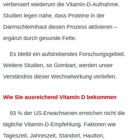
verbessert wiederum die Vitamin-D-Aufnahme.
Studien legen nahe, dass Proteine in der
Darmschleimhaut diesen Prozess aktivieren –
ergänzt durch gesunde Fette.
Es bleibt ein aufstrebendes Forschungsgebiet.
Weitere Studien, so Gombart, werden unser
Verständnis dieser Wechselwirkung vertiefen.
Wie Sie ausreichend Vitamin D bekommen
93 % der US-Erwachsenen erreichen nicht die
tägliche Vitamin-D-Empfehlung. Faktoren wie
Tageszeit, Jahreszeit, Standort, Hautton,