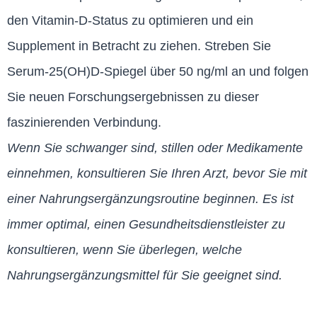
den Vitamin-D-Status zu optimieren und ein
Supplement in Betracht zu ziehen. Streben Sie
Serum-25(OH)D-Spiegel über 50 ng/ml an und folgen
Sie neuen Forschungsergebnissen zu dieser
faszinierenden Verbindung.
Wenn Sie schwanger sind, stillen oder Medikamente
einnehmen, konsultieren Sie Ihren Arzt, bevor Sie mit
einer Nahrungsergänzungsroutine beginnen. Es ist
immer optimal, einen Gesundheitsdienstleister zu
konsultieren, wenn Sie überlegen, welche
Nahrungsergänzungsmittel für Sie geeignet sind.