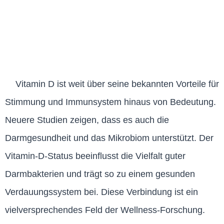
Vitamin D ist weit über seine bekannten Vorteile für
Stimmung und Immunsystem hinaus von Bedeutung.
Neuere Studien zeigen, dass es auch die
Darmgesundheit und das Mikrobiom unterstützt. Der
Vitamin-D-Status beeinflusst die Vielfalt guter
Darmbakterien und trägt so zu einem gesunden
Verdauungssystem bei. Diese Verbindung ist ein
vielversprechendes Feld der Wellness-Forschung.