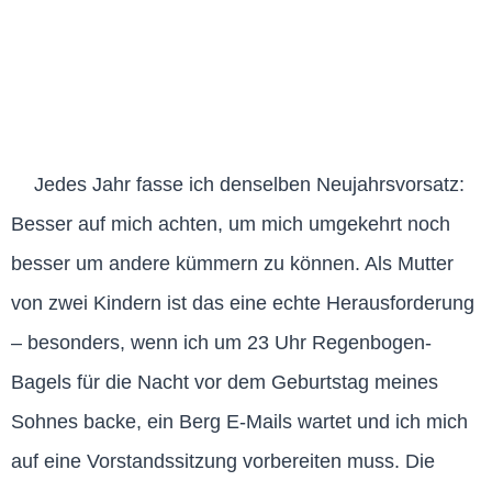
Jedes Jahr fasse ich denselben Neujahrsvorsatz:
Besser auf mich achten, um mich umgekehrt noch
besser um andere kümmern zu können. Als Mutter
von zwei Kindern ist das eine echte Herausforderung
– besonders, wenn ich um 23 Uhr Regenbogen-
Bagels für die Nacht vor dem Geburtstag meines
Sohnes backe, ein Berg E-Mails wartet und ich mich
auf eine Vorstandssitzung vorbereiten muss. Die