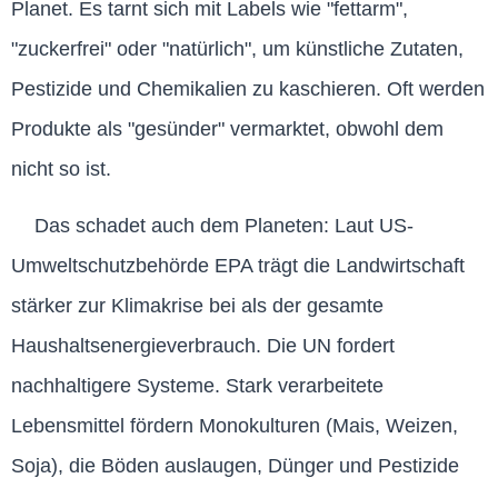
Planet. Es tarnt sich mit Labels wie "fettarm",
"zuckerfrei" oder "natürlich", um künstliche Zutaten,
Pestizide und Chemikalien zu kaschieren. Oft werden
Produkte als "gesünder" vermarktet, obwohl dem
nicht so ist.
Das schadet auch dem Planeten: Laut US-
Umweltschutzbehörde EPA trägt die Landwirtschaft
stärker zur Klimakrise bei als der gesamte
Haushaltsenergieverbrauch. Die UN fordert
nachhaltigere Systeme. Stark verarbeitete
Lebensmittel fördern Monokulturen (Mais, Weizen,
Soja), die Böden auslaugen, Dünger und Pestizide