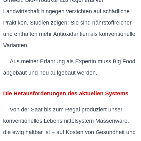
Umwelt. Bio-Produkte aus regenerativer
Landwirtschaft hingegen verzichten auf schädliche
Praktiken. Studien zeigen: Sie sind nährstoffreicher
und enthalten mehr Antioxidantien als konventionelle
Varianten.
Aus meiner Erfahrung als Expertin muss Big Food
abgebaut und neu aufgebaut werden.
Die Herausforderungen des aktuellen Systems
Von der Saat bis zum Regal produziert unser
konventionelles Lebensmittelsystem Massenware,
die ewig haltbar ist – auf Kosten von Gesundheit und