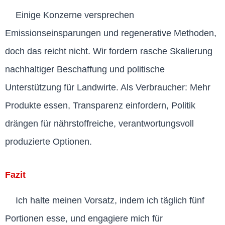
Einige Konzerne versprechen
Emissionseinsparungen und regenerative Methoden,
doch das reicht nicht. Wir fordern rasche Skalierung
nachhaltiger Beschaffung und politische
Unterstützung für Landwirte. Als Verbraucher: Mehr
Produkte essen, Transparenz einfordern, Politik
drängen für nährstoffreiche, verantwortungsvoll
produzierte Optionen.
Fazit
Ich halte meinen Vorsatz, indem ich täglich fünf
Portionen esse, und engagiere mich für