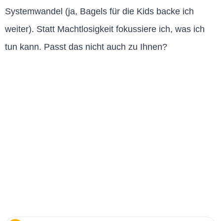
Systemwandel (ja, Bagels für die Kids backe ich
weiter). Statt Machtlosigkeit fokussiere ich, was ich
tun kann. Passt das nicht auch zu Ihnen?