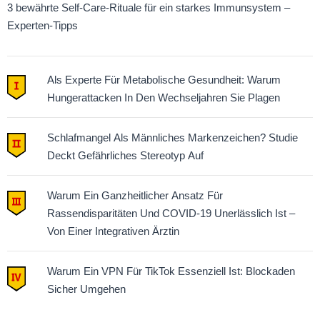
3 bewährte Self-Care-Rituale für ein starkes Immunsystem –
Experten-Tipps
Als Experte Für Metabolische Gesundheit: Warum
Hungerattacken In Den Wechseljahren Sie Plagen
Schlafmangel Als Männliches Markenzeichen? Studie
Deckt Gefährliches Stereotyp Auf
Warum Ein Ganzheitlicher Ansatz Für
Rassendisparitäten Und COVID-19 Unerlässlich Ist –
Von Einer Integrativen Ärztin
Warum Ein VPN Für TikTok Essenziell Ist: Blockaden
Sicher Umgehen