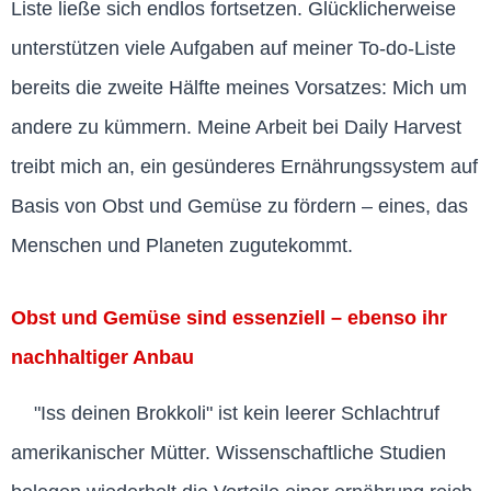
Liste ließe sich endlos fortsetzen. Glücklicherweise
unterstützen viele Aufgaben auf meiner To-do-Liste
bereits die zweite Hälfte meines Vorsatzes: Mich um
andere zu kümmern. Meine Arbeit bei Daily Harvest
treibt mich an, ein gesünderes Ernährungssystem auf
Basis von Obst und Gemüse zu fördern – eines, das
Menschen und Planeten zugutekommt.
Obst und Gemüse sind essenziell – ebenso ihr
nachhaltiger Anbau
"Iss deinen Brokkoli" ist kein leerer Schlachtruf
amerikanischer Mütter. Wissenschaftliche Studien