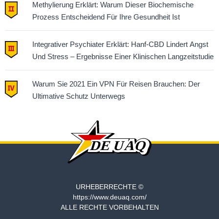
Methylierung Erklärt: Warum Dieser Biochemische
Prozess Entscheidend Für Ihre Gesundheit Ist
Integrativer Psychiater Erklärt: Hanf-CBD Lindert Angst
Und Stress – Ergebnisse Einer Klinischen Langzeitstudie
Warum Sie 2021 Ein VPN Für Reisen Brauchen: Der
Ultimative Schutz Unterwegs
URHEBERRECHTE ©
https://www.deuaq.com/
ALLE RECHTE VORBEHALTEN