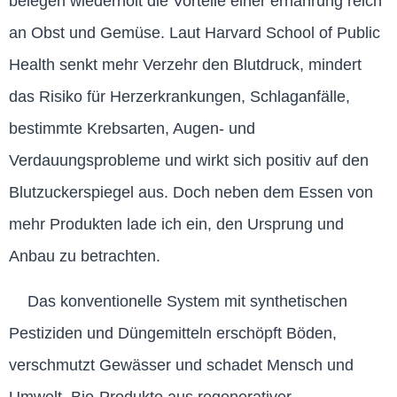
belegen wiederholt die Vorteile einer ernährung reich
an Obst und Gemüse. Laut Harvard School of Public
Health senkt mehr Verzehr den Blutdruck, mindert
das Risiko für Herzerkrankungen, Schlaganfälle,
bestimmte Krebsarten, Augen- und
Verdauungsprobleme und wirkt sich positiv auf den
Blutzuckerspiegel aus. Doch neben dem Essen von
mehr Produkten lade ich ein, den Ursprung und
Anbau zu betrachten.
Das konventionelle System mit synthetischen
Pestiziden und Düngemitteln erschöpft Böden,
verschmutzt Gewässer und schadet Mensch und