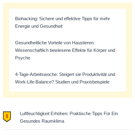
Biohacking: Sichere und effektive Tipps für mehr
Energie und Gesundheit
Gesundheitliche Vorteile von Haustieren:
Wissenschaftlich bewiesene Effekte für Körper und
Psyche
4-Tage-Arbeitswoche: Steigert sie Produktivität und
Work-Life-Balance? Studien und Praxisbeispiele
Luftfeuchtigkeit Erhöhen: Praktische Tipps Für Ein
Gesundes Raumklima