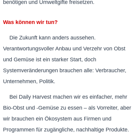
benötigen und Umweltgifte freisetzen.
Was können wir tun?
Die Zukunft kann anders aussehen.
Verantwortungsvoller Anbau und Verzehr von Obst
und Gemüse ist ein starker Start, doch
Systemveränderungen brauchen alle: Verbraucher,
Unternehmen, Politik.
Bei Daily Harvest machen wir es einfacher, mehr
Bio-Obst und -Gemüse zu essen – als Vorreiter, aber
wir brauchen ein Ökosystem aus Firmen und
Programmen für zugängliche, nachhaltige Produkte.