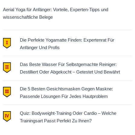
Aerial Yoga für Anfänger: Vorteile, Experten-Tipps und
wissenschaftliche Belege
Die Perfekte Yogamatte Finden: Expertenrat Für
Anfänger Und Profis
Das Beste Wasser Für Selbstgemachte Reiniger:
Destilliert Oder Abgekocht – Getestet Und Bewährt
Die 5 Besten Gesichtsmasken Gegen Maskne:
Passende Lösungen Für Jedes Hautproblem
Quiz: Bodyweight-Training Oder Cardio – Welche
Trainingsart Passt Perfekt Zu Ihnen?