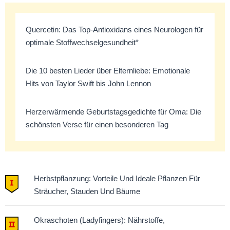
Quercetin: Das Top-Antioxidans eines Neurologen für
optimale Stoffwechselgesundheit*
Die 10 besten Lieder über Elternliebe: Emotionale
Hits von Taylor Swift bis John Lennon
Herzerwärmende Geburtstagsgedichte für Oma: Die
schönsten Verse für einen besonderen Tag
Herbstpflanzung: Vorteile Und Ideale Pflanzen Für
Sträucher, Stauden Und Bäume
Okraschoten (Ladyfingers): Nährstoffe,