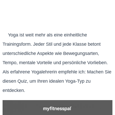
Yoga ist weit mehr als eine einheitliche
Trainingsform. Jeder Stil und jede Klasse betont
unterschiedliche Aspekte wie Bewegungsarten,
Tempo, mentale Vorteile und persönliche Vorlieben.
Als erfahrene Yogalehrerin empfehle ich: Machen Sie
diesen Quiz, um Ihren idealen Yoga-Typ zu
entdecken.