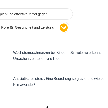
ien und effektive Mittel gegen
 Rolle für Gesundheit und Leistung
Wachstumsschmerzen bei Kindern: Symptome erkennen,
Ursachen verstehen und lindern
Antibiotikaresistenz: Eine Bedrohung so gravierend wie der
Klimawandel?