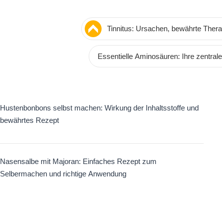
Tinnitus: Ursachen, bewährte Therap
Ohrgeräusche
Essentielle Aminosäuren: Ihre zentrale
Hustenbonbons selbst machen: Wirkung der Inhaltsstoffe und
bewährtes Rezept
Nasensalbe mit Majoran: Einfaches Rezept zum
Selbermachen und richtige Anwendung