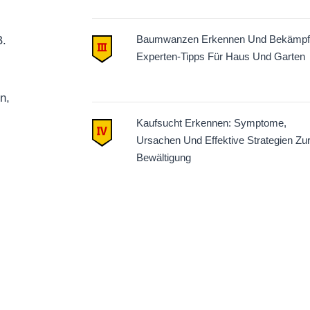
Baumwanzen Erkennen Und Bekämpf
B.
Experten-Tipps Für Haus Und Garten
n,
Kaufsucht Erkennen: Symptome,
Ursachen Und Effektive Strategien Zu
Bewältigung