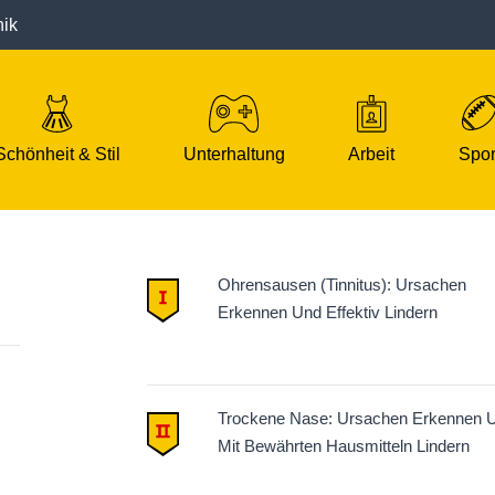
nik
Schönheit & Stil
Unterhaltung
Arbeit
Spor
Ohrensausen (Tinnitus): Ursachen
Erkennen Und Effektiv Lindern
Trockene Nase: Ursachen Erkennen 
Mit Bewährten Hausmitteln Lindern