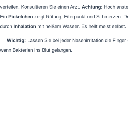
verteilen. Konsultieren Sie einen Arzt.
Achtung:
Hoch anste
Ein
Pickelchen
zeigt Rötung, Eiterpunkt und Schmerzen. Drü
durch
Inhalation
mit heißem Wasser. Es heilt meist selbst.
Wichtig:
Lassen Sie bei jeder Nasenirritation die Finge
wenn Bakterien ins Blut gelangen.