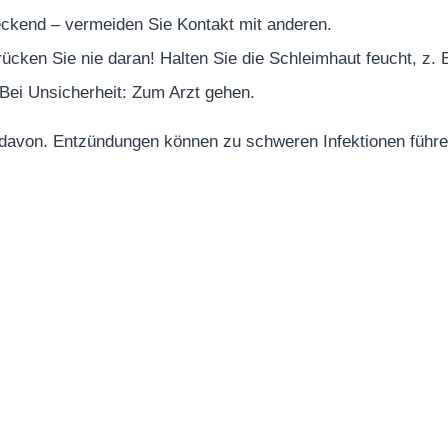
ckend – vermeiden Sie Kontakt mit anderen.
cken Sie nie daran! Halten Sie die Schleimhaut feucht, z. 
 Bei Unsicherheit: Zum Arzt gehen.
r davon. Entzündungen können zu schweren Infektionen führe