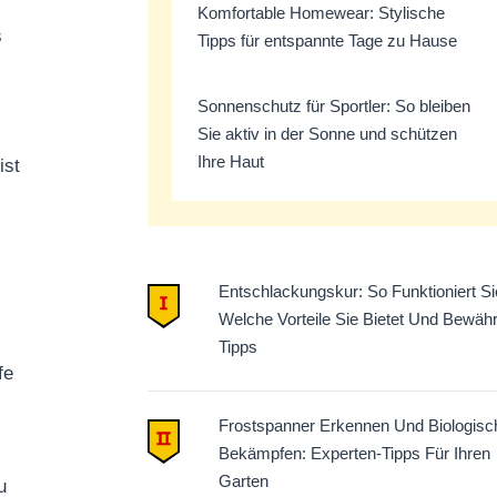
Komfortable Homewear: Stylische
s
Tipps für entspannte Tage zu Hause
Sonnenschutz für Sportler: So bleiben
Sie aktiv in der Sonne und schützen
Ihre Haut
ist
Entschlackungskur: So Funktioniert Si
Welche Vorteile Sie Bietet Und Bewähr
Tipps
fe
Frostspanner Erkennen Und Biologisc
Bekämpfen: Experten-Tipps Für Ihren
Garten
u