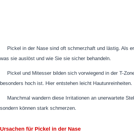
Pickel in der Nase sind oft schmerzhaft und lästig. Als 
was sie auslöst und wie Sie sie sicher behandeln.
Pickel und Mitesser bilden sich vorwiegend in der T-Zon
besonders hoch ist. Hier entstehen leicht Hautunreinheiten.
Manchmal wandern diese Irritationen an unerwartete Stell
sondern können stark schmerzen.
Ursachen für Pickel in der Nase